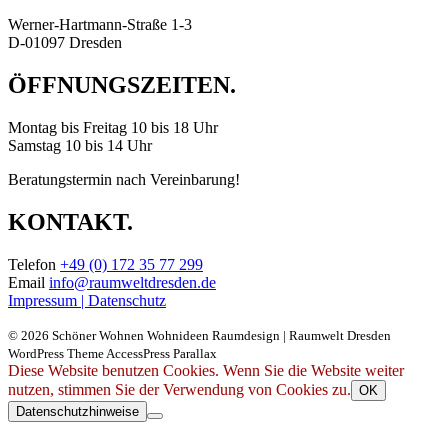
Werner-Hartmann-Straße 1-3
D-01097 Dresden
ÖFFNUNGSZEITEN.
Montag bis Freitag 10 bis 18 Uhr
Samstag 10 bis 14 Uhr
Beratungstermin nach Vereinbarung!
KONTAKT.
Telefon
+49 (0) 172 35 77 299
Email
info@raumweltdresden.de
Impressum |
Datenschutz
© 2026 Schöner Wohnen Wohnideen Raumdesign | Raumwelt Dresden
WordPress Theme AccessPress Parallax
Diese Website benutzen Cookies. Wenn Sie die Website weiter
nutzen, stimmen Sie der Verwendung von Cookies zu.
OK
Datenschutzhinweise